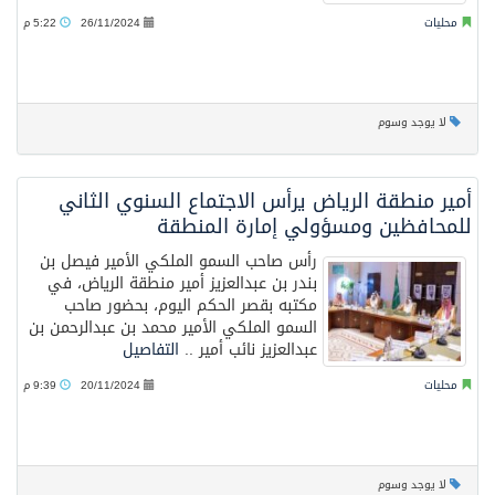
محليات
26/11/2024
5:22 م
لا يوجد وسوم
أمير منطقة الرياض يرأس الاجتماع السنوي الثاني
للمحافظين ومسؤولي إمارة المنطقة
رأس صاحب السمو الملكي الأمير فيصل بن
بندر بن عبدالعزيز أمير منطقة الرياض، في
مكتبه بقصر الحكم اليوم، بحضور صاحب
السمو الملكي الأمير محمد بن عبدالرحمن بن
عبدالعزيز نائب أمير ..
التفاصيل
محليات
20/11/2024
9:39 م
لا يوجد وسوم