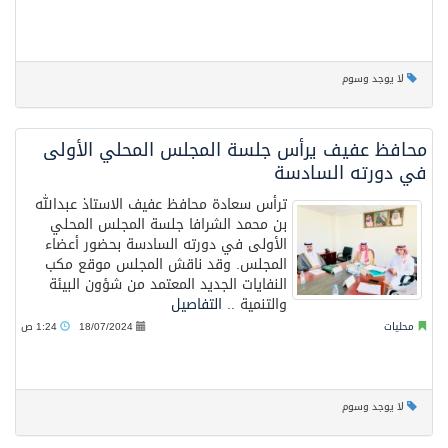
لا يوجد وسوم
محافظ عفيف يرأس جلسة المجلس المحلي الأولى
في دورته السادسة
ترأس سعادة محافظ عفيف الاستاذ عبدالله
بن محمد الشرافا جلسة المجلس المحلي
الأولى في دورته السادسة بحضور أعضاء
المجلس. وقد ناقش المجلس موقع مكب
النفايات الجديد المعتمد من شؤون البيئة
والتنمية ..
التفاصيل
محليات
18/07/2024
1:24 ص
لا يوجد وسوم