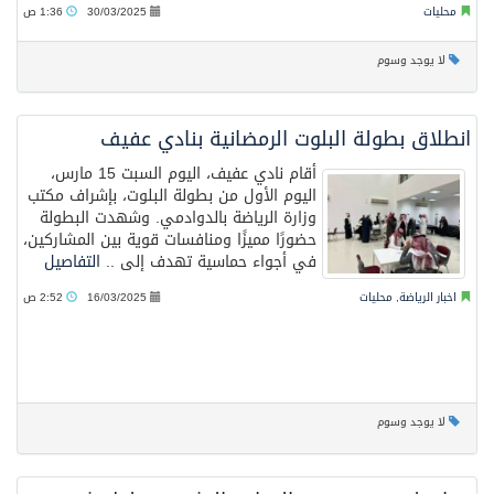
محليات
30/03/2025
1:36 ص
لا يوجد وسوم
انطلاق بطولة البلوت الرمضانية بنادي ‫عفيف‬
أقام نادي عفيف، اليوم السبت 15 مارس،
اليوم الأول من بطولة البلوت، بإشراف مكتب
وزارة الرياضة بالدوادمي. وشهدت البطولة
حضورًا مميزًا ومنافسات قوية بين المشاركين،
في أجواء حماسية تهدف إلى ..
التفاصيل
اخبار الرياضة
,
محليات
16/03/2025
2:52 ص
لا يوجد وسوم