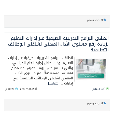
لا يوجد وسوم
انطلاق البرامج التدريبية الصيفية عبر إدارات التعليم
لزيادة رفع مستوى الأداء المهني لشاغلي الوظائف
التعليمية
انطلقت البرامج التدريبية الصيفية عبر إدارات
التعليم، وذلك خلال إجازة العام الدراسي،
والتي تستمر حتى يوم الخميس 27 محرم
1444هـ؛ مستهدفةً رفع مستوى الأداء
المهني لشاغلي الوظائف التعليمية في
إدارات ..
التفاصيل
أخبار التعليم
27/07/2022
10:28 م
لا يوجد وسوم