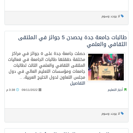
لا يوجد وسوم
طالبات جامعة جدة يحصدن 5 جوائز في الملتقى
الثقافي والعلمي
حصلت جامعة جدة على ٥ جوائز في مراكز
مختلفة حققتها طالبات الجامعة في فعاليات
الملتقى الثقافي والعلمي الثالث لطالبات
جامعات ومؤسسات التعليم العالي في دول
مجلس التعاون لدول الخليج العربية، ..
التفاصيل
أخبار التعليم
09/11/2022
3:38 م
لا يوجد وسوم