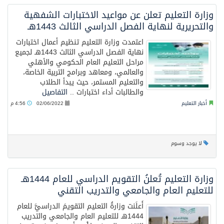
وزارة التعليم تعلن عن مواعيد الاختبارات الشفهية
والتحريرية لنهاية الفصل الدراسي الثالث 1443هـ ​
اعتمدت وزارة التعليم تنظيم أعمال اختبارات
نهاية الفصل الدراسي الثالث 1443هـ لجميع
مراحل التعليم العام الحكومي والأهلي
والعالمي، ومعاهد وبرامج التربية الخاصة،
والتعليم المستمر، حيث يبدأ الطلاب
والطالبات أداء اختبارات ..
التفاصيل
أخبار التعليم
02/06/2022
4:56 م
لا يوجد وسوم
وزارة التعليم تُعلنُ التقويم الدراسي للعام 1444هـ
للتعليم العام والجامعي والتدريب التقني
أَعلَنت وزارةُ التعليم التقويمَ الدراسيَّ للعام
1444هـ للتعليم العام والجامعي والتدريب