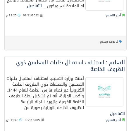
الوظيفي؛ للتأكد من اكتمال الشروط، وتوضح
له الملاحظات، ويكون ..
التفاصيل
أخبار التعليم
08/11/2022
12:25 م
لا يوجد وسوم
التعليم : استئناف استقبال طلبات المعلمين ذوي
الظروف الخاصة
أعلنت وزارة التعليم، استئناف استقبال طلبات
المعلمين والمعلمات ذوي الظروف الخاصة
الكترونياً عبر نظام فارس الخاصة للعام 1444.
وأكدت الوزارة، أنه تم تشكيل لجنة الظروف
الخاصة الفرعية وتزويد اللجنة الرئيسة
للظروف الخاصة بالوزارة بصورة من ..
التفاصيل
أخبار التعليم
06/11/2022
11:46 ص