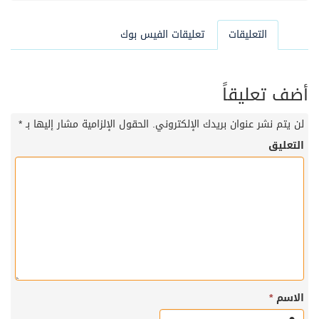
التعليقات
تعليقات الفيس بوك
أضف تعليقاً
لن يتم نشر عنوان بريدك الإلكتروني.
الحقول الإلزامية مشار إليها بـ
*
التعليق
الاسم
*