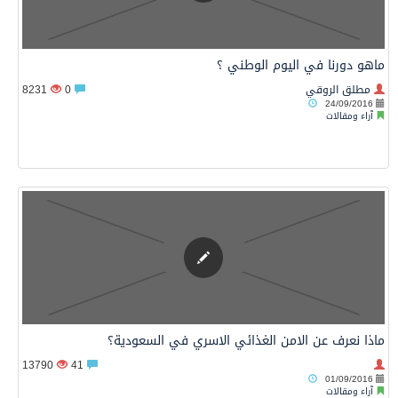
ماهو دورنا في اليوم الوطني ؟
مطلق الروقي
0
8231
24/09/2016
آراء ومقالات
ماذا نعرف عن الامن الغذائي الاسري في السعودية؟
13790
41
01/09/2016
آراء ومقالات