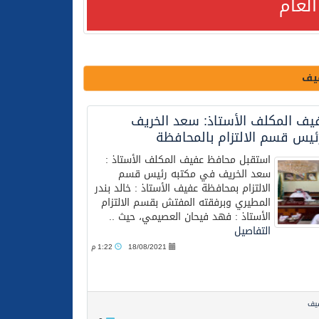
لعام
فيف
يف المكلف الأستاذ: سعد الخريف
يس قسم الالتزام بالمحافظة
استقبل محافظ عفيف المكلف الأستاذ :
لعام الحالي
سعد الخريف في مكتبه رئيس قسم
الالتزام بمحافظة عفيف الأستاذ : خالد بندر
المطيري وبرفقته المفتش بقسم الالتزام
الأستاذ : فهد فيحان العصيمي، حيث ..
التفاصيل
18/08/2021
1:22 م
فيف