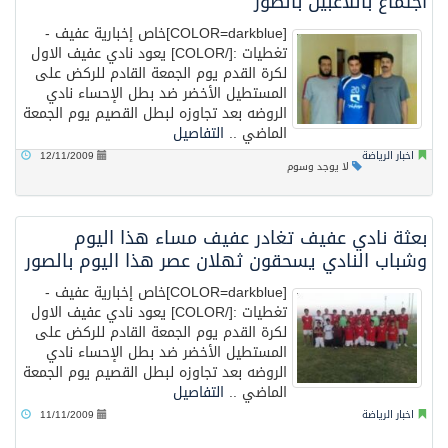
اجتماع باللاعبين بالصور
[COLOR=darkblue]خاص إخبارية عفيف -
تغطيات :[/COLOR] يعود نادي عفيف الاول
لكرة القدم يوم الجمعة القادم للركض على
المستطيل الأخضر ضد بطل الإحساء نادي
الروضه بعد تجاوزه لبطل القصيم يوم الجمعة
الماضي ..
التفاصيل
اخبار الرياضة
12/11/2009
لا يوجد وسوم
بعثة نادي عفيف تغادر عفيف مساء هذا اليوم
وشباب النادي يسحقون ثهلان عصر هذا اليوم بالصور
[COLOR=darkblue]خاص إخبارية عفيف -
تغطيات :[/COLOR] يعود نادي عفيف الاول
لكرة القدم يوم الجمعة القادم للركض على
المستطيل الأخضر ضد بطل الإحساء نادي
الروضه بعد تجاوزه لبطل القصيم يوم الجمعة
الماضي ..
التفاصيل
اخبار الرياضة
11/11/2009