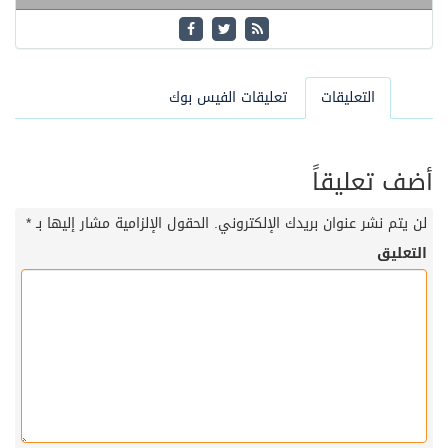
التعليقات
تعليقات الفيس بوك
أضف تعليقاً
لن يتم نشر عنوان بريدك الإلكتروني.
الحقول الإلزامية مشار إليها بـ
*
التعليق