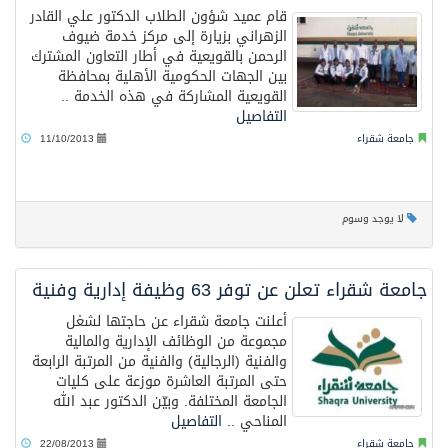
قام عميد شؤون الطلاب الدكتور علي القادر
الزهراني بزيارة إلى مركز خدمة ضيوف
الرحمن بالقويعية في أطار التعاون المشترك
بين الجهات الحكومية الأهلية بمحافظة
القويعية المشاركة في هذه الخدمة ..
التفاصيل
جامعة شقراء
11/10/2013
لا يوجد وسوم
جامعة شقراء تعلن عن توفر 63 وظيفة إدارية وفنية
أعلنت جامعة شقراء عن حاجتها لشغل
مجموعة من الوظائف الإدارية والمالية
والفنية (الرجالية) والفنية من المرتبة الرابعة
حتى المرتبة العاشرة موزعة على كليات
الجامعة المختلفة. وبيّن الدكتور عبد الله
المناحي ..
التفاصيل
جامعة شقراء
22/08/2013