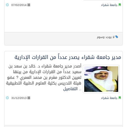
جامعة شقراء
07/02/2014
لا يوجد وسوم
مدير جامعة شقراء يصدر عدداً من القرارات الإدارية
أصدر مدير جامعة شقراء د. خالد بن سعد بن
سعيد عدداً من القرارات الإدارية من بينها
تعيين الدكتور مغرم بن محمد العمري ? عضو
هيئة التدريس بكلية العلوم الطبية التطبيقية
..
التفاصيل
جامعة شقراء
31/12/2013