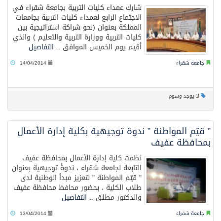
شارك عمداء كليات التربية بجامعة شقراء في
الاجتماع الرابع لعمداء كليات التربية بجامعات
المملكة بعنوان (نحو شراكة استراتيجية بين
كليات التربية ووزارة التربية والتعليم ) والذي
أقيم يوم الخميس الموافق ..
التفاصيل
جامعة شقراء
14/04/2014
لا يوجد وسوم
” قيّم المواطنة ” ندوة توجيهية بكلية إدارة الأعمال
بمحافظة عفيف
نظمت كلية إدارة الأعمال بمحافظة عفيف
التابعة لجامعة شقراء ، ندوةً توجيهية بعنوان
" قيّم المواطنة " لتعزيز مبدأ الوطنية لدى
طلاب الكلية ، بحضور محافظ محافظة عفيف
والدكتور مطلق ..
التفاصيل
جامعة شقراء
13/04/2014