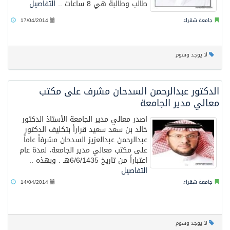
طالب وطالبة هي 8 ساعات ..
التفاصيل
جامعة شقراء
17/04/2014
لا يوجد وسوم
الدكتور عبدالرحمن السدحان مشرف على مكتب
معالي مدير الجامعة
اصدر معالي مدير الجامعة الأستاذ الدكتور
خالد بن سعد سعيد قراراً بتكليف الدكتور
عبدالرحمن عبدالعزيز السدحان مشرفاً عاماً
على مكتب معالي مدير الجامعة، لمدة عام
اعتباراً من تاريخ 6/6/1435هـ . وبهذه ..
التفاصيل
جامعة شقراء
14/04/2014
لا يوجد وسوم