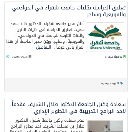
تعليق الدراسة بكليات جامعة شقراء في الدوادمي
والقويعية وساجر
أعلن مدير جامعة شقراء، الدكتور خالد سعد
سعيد، تعليق الدراسة في كليات البنين
والبنات التابعة للجامعة في الدوادمي،
والقويعية، وساجر. وبيّن مدير الجامعة أن هذا
القرار يأتي حرصاً ..
التفاصيل
جامعة شقراء
02/04/2014
لا يوجد وسوم
سعادة وكيل الجامعة الدكتور طلال الشريف مقدماً
لاحد البرامج التدريبية في التطوير الإداري
قدم سعادة وكيل جامعة شقراء الدكتور
طلال بن مسلط الشريف أحد محاور البرامج