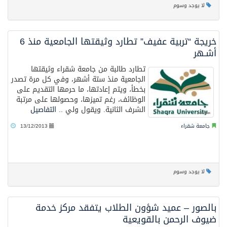
لا يوجد وسوم
خريجة “تربية عفيف” تطارد وثيقتها الجامعية منذ 6
أشـهر
تطارد طالبة من جامعة شقراء وثيقتها
الجامعية منذ ستة أشهر، وفي كل مرة تصدر
بخطأ، ويتم إعادتها، ما حرمها التقديم على
الوظائف، رغم تميزها، وحصولها على مرتبة
الشرف الثانية. ويقول ولي ..
التفاصيل
جامعة شقراء
13/12/2013
لا يوجد وسوم
بالصور – عميد شؤون الطلاب يتفقد مركز خدمة
ضيوف الرحمن بالقويعية