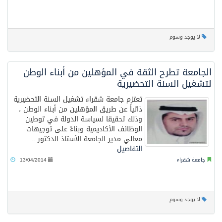
لا يوجد وسوم
الجامعة تطرح الثقة في المؤهلين من أبناء الوطن
لتشغيل السنة التحضيرية
تعتزم جامعة شقراء تشغيل السنة التحضيرية
ذاتياً عن طريق المؤهلين من أبناء الوطن ،
وذلك تحقيقا لسياسة الدولة في توطين
الوظائف الأكاديمية وبناءً على توجيهات
معالي مدير الجامعة الأستاذ الدكتور ..
التفاصيل
جامعة شقراء
13/04/2014
لا يوجد وسوم