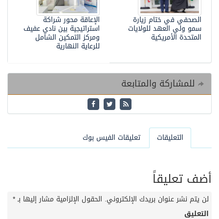
الصحفي في ختام زيارة
الإعاقة محور شراكة
سمو ولي العهد للولايات
استراتيجية بين نادي عفيف
المتحدة الأمريكية
ومركز التمكين الشامل
للرعاية النهارية
للمشاركة والمتابعة
التعليقات
تعليقات الفيس بوك
أضف تعليقاً
لن يتم نشر عنوان بريدك الإلكتروني.
الحقول الإلزامية مشار إليها بـ
*
التعليق