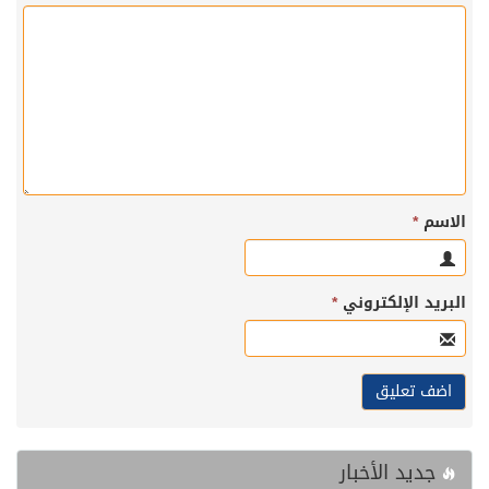
الاسم
*
البريد الإلكتروني
*
جديد الأخبار