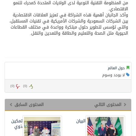
من المنظومة التقنية النوعية لدى الولايات المتحدة كمحرك للنمو
الاقتصادي.
وأكد الجانبان أهمية هذه الشراكة في تعزيز العلاقات الاقتصادية
بين الشركات السعودية والشركات الأمريكية في تقنيات المستقبل،
والتي تؤسس لتطوير حلول مبتكرة وواعدة في مختلف القطاعات
الحيوية مثل الصحة والتعليم والطاقة والتعدين والنقل.
حول العالم
لا يوجد وسوم
)
0
(
)
0
(
المحتوى التالي
المحتوى السابق
البيان
تمكين
ذوي