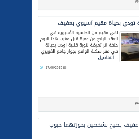
وم
ة تودي بحياة مقيم آسيوي بعفيف
لقي مقيم من الجنسية الآسيوية في
العقد الرابع من عمرة قبل مغرب هذا اليوم
حتفة اثر تعرضة لنوبة قلبية اودت بحياتة
في مقر سكنة الواقع بجوار جامع الغويري
..
التفاصيل
17/08/2015
وم
عفيف يطيح بشخصين بحوزتهما حبوب