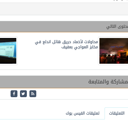
حتوى التالي
محاولات لأخماد حريق هائل اندلع في
مخابز العواجي بعفيف
شاركة والمتابعة
التعليقات
تعليقات الفيس بوك