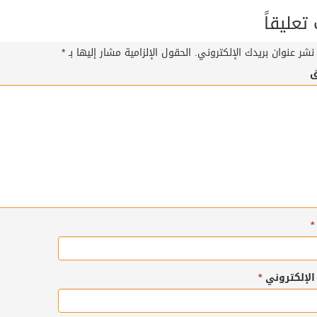
عليقاً
نشر عنوان بريدك الإلكتروني.
الحقول الإلزامية مشار إليها بـ
*
ق
*
 الإلكتروني
*