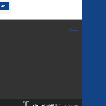
محليات
برمجة وتصميم
ترانا لتقنية المعلومات
|