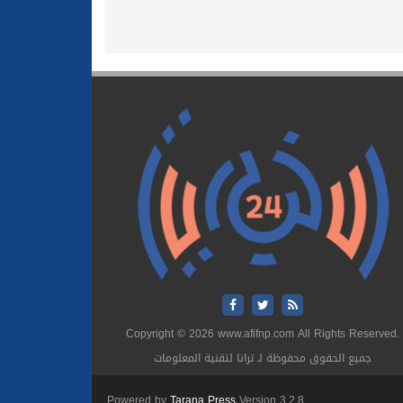
Copyright © 2026 www.afifnp.com All Rights Reserved.
جميع الحقوق محفوظة لـ ترانا لتقنية المعلومات
Powered by
Tarana Press
Version 3.2.8