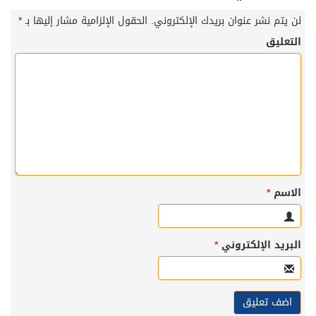
لن يتم نشر عنوان بريدك الإلكتروني.
الحقول الإلزامية مشار إليها بـ
*
التعليق
الاسم
*
البريد الإلكتروني
*