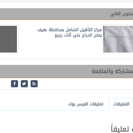
حتوى التالي
مركز التأهيل الشامل بمحافظة عفيف
يعلن الحراج على أثاث رجيع
شاركة والمتابعة
التعليقات
تعليقات الفيس بوك
عليقاً