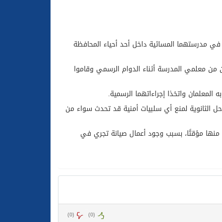
 في مدرستهما المسائية داخل أحد أحياء المحافظة
ن من معلمي المدرسة أثناء الدوام الرسمي وقاموا
 المعلمان واتخذا إجراءاتهما الرسمية.
ل الثانوية لمنع أي سلبيات أمنية قد تحدث سواء من
ة منها مؤقتًا، بسبب وجود أعمال صيانة تجري في
)
0
(
)
0
(