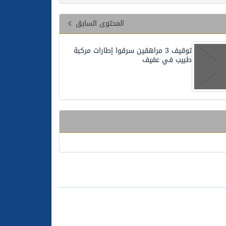
المحتوى السابق
توقيف 3 مراهقين سرقوا إطارات مركبة
طبيب في عفيف