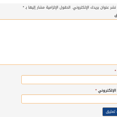
نشر عنوان بريدك الإلكتروني.
الحقول الإلزامية مشار إليها بـ
*
ق
*
 الإلكتروني
*