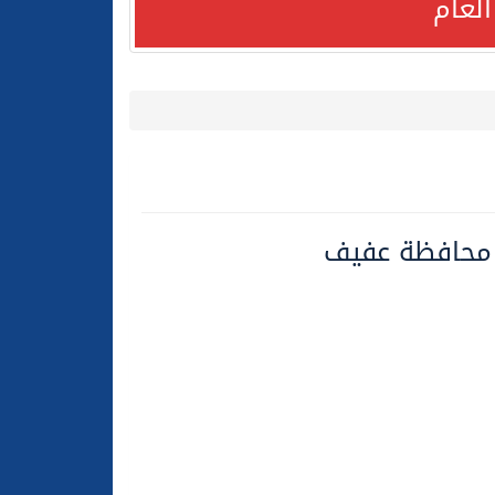
لعام
محافظة عفيف
لعام الحالي