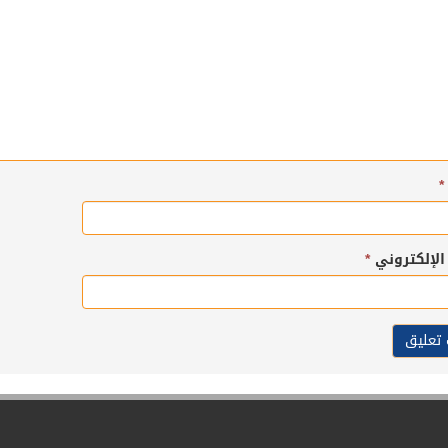
*
 الإلكتروني
*