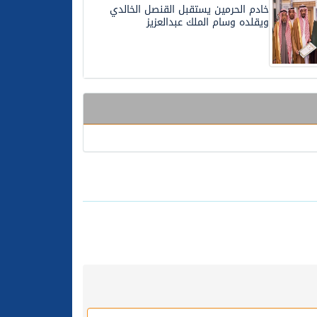
خادم الحرمين يستقبل القنصل الخالدي
ويقلده وسام الملك عبدالعزيز