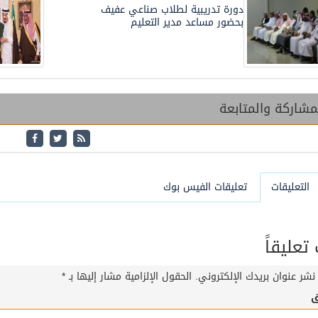
دورة تدريبية لطلاب صناعي عفيف
بحضور مساعد مدير التعليم
شاركة والمتابعة
التعليقات
تعليقات الفيس بوك
عليقاً
نشر عنوان بريدك الإلكتروني.
الحقول الإلزامية مشار إليها بـ
*
ق