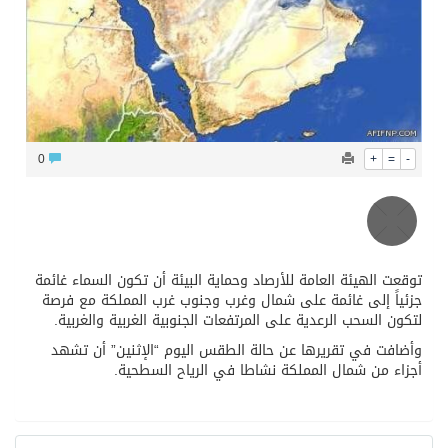
محافظ عفيف يؤدي صلاة عيد الأضحى
0
+
=
-
توقعت الهيئة العامة للأرصاد وحماية البيئة أن تكون السماء غائمة
جزئياً إلى غائمة على شمال وغرب وجنوب غرب المملكة مع فرصة
لتكون السحب الرعدية على المرتفعات الجنوبية الغربية والغربية.
وأضافت في تقريرها عن حالة الطقس اليوم “الإثنين” أن تشهد
أجزاء من شمال المملكة نشاطا في الرياح السطحية.