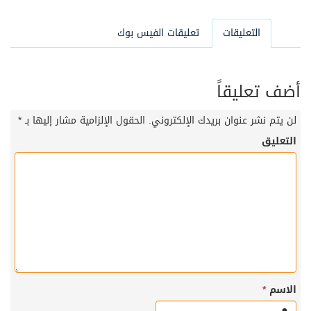
التعليقات
تعليقات الفيس بوك
أضف تعليقاً
لن يتم نشر عنوان بريدك الإلكتروني.
الحقول الإلزامية مشار إليها بـ
*
التعليق
الاسم
*