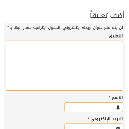
أضف تعليقاً
لن يتم نشر عنوان بريدك الإلكتروني.
الحقول الإلزامية مشار إليها بـ
*
التعليق
الاسم
*
البريد الإلكتروني
*