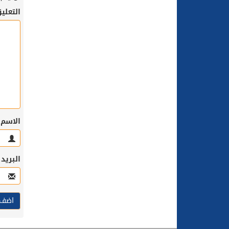
التعلي
الاسم
البريد