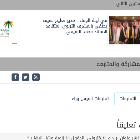
حتوى التالي
في ليلة الوفاء : مدير تعليم عفيف
يحتفي بالمشرف التربوي المتقاعد
الاستاذ محمد النفيعي
شاركة والمتابعة
التعليقات
تعليقات الفيس بوك
عليقاً
نشر عنوان بريدك الإلكتروني.
الحقول الإلزامية مشار إليها بـ
*