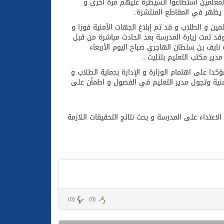
لمعلمين استطاعوا السيطرة عليهم مرة أخرى و
 يظهر في المقاطع المنتشرة.
ن و الطلاب و قد تم إبلاغ الجهات الأمنية فورا و
قد تمت زيارة المدرسة بعد الحادث مباشرة من قبل
 نايف بن سلطان الهاجري صباح اليوم الأربعاء
مدير مكتب التعليم بتثليث .
دا على اهتمام الوزارة و الإدارة بحماية الطلاب و
منية وتجول مدير التعليم في الفصول و اطمأن على
اعتداء على المدرسة و بحث نتائج التحقيقات اللازمة
)
0
(
)
0
(