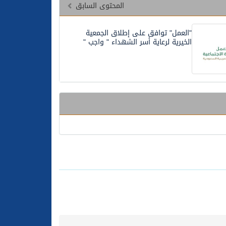
المحتوى السابق
"العمل" توافق على إطلاق الجمعية
الخيرية لرعاية أسر الشهداء " واجب "