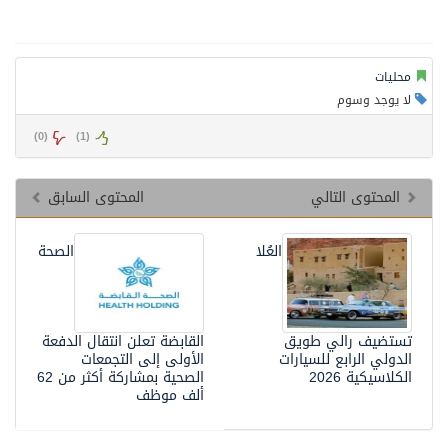
محليات
لا يوجد وسوم
)
0
(
)
1
(
المحتوى التالي
المحتوى السابق
العُلا
الصحة
تستضيف رالي طويق
القابضة تعلن انتقال الدفعة
الدولي الرابع للسيارات
الأولى إلى التجمعات
الكلاسيكية 2026
الصحية بمشاركة أكثر من 62
ألف موظف