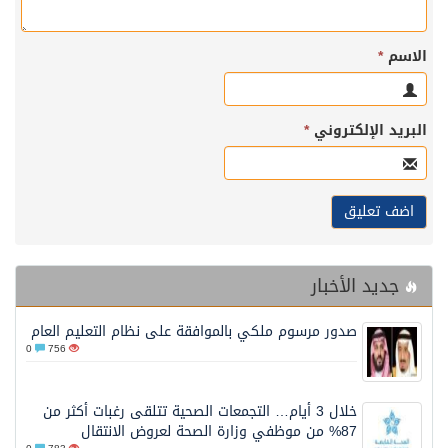
الاسم
*
البريد الإلكتروني
*
جديد الأخبار
صدور مرسوم ملكي بالموافقة على نظام التعليم العام
0
756
خلال 3 أيام… التجمعات الصحية تتلقى رغبات أكثر من
87% من موظفي وزارة الصحة لعروض الانتقال