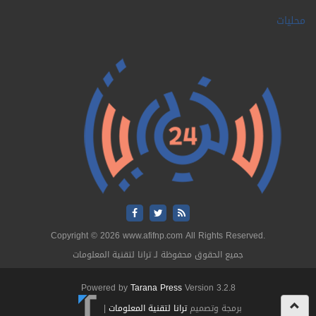
محليات
Copyright © 2026 www.afifnp.com All Rights Reserved.
جميع الحقوق محفوظة لـ ترانا لتقنية المعلومات
Powered by
Tarana Press
Version 3.2.8
برمجة وتصميم
ترانا لتقنية المعلومات
|