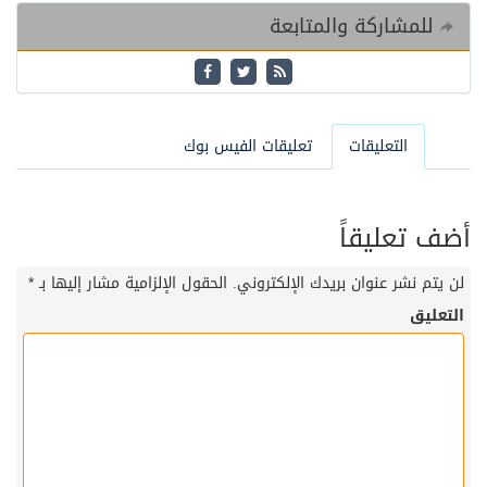
للمشاركة والمتابعة
التعليقات
تعليقات الفيس بوك
أضف تعليقاً
لن يتم نشر عنوان بريدك الإلكتروني.
الحقول الإلزامية مشار إليها بـ
*
التعليق