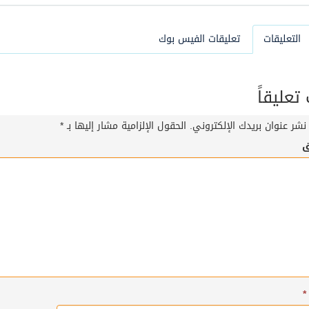
التعليقات
تعليقات الفيس بوك
عليقاً
نشر عنوان بريدك الإلكتروني.
الحقول الإلزامية مشار إليها بـ
*
ق
*