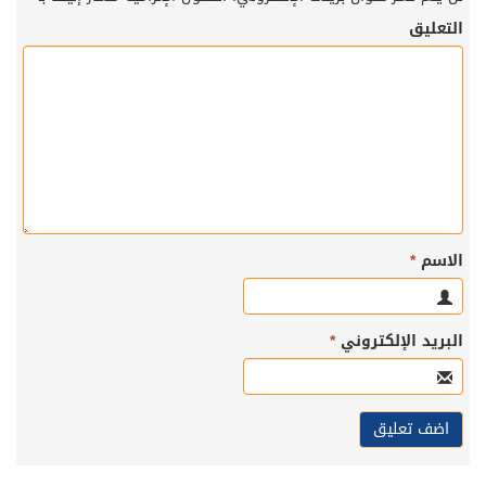
التعليق
الاسم
*
البريد الإلكتروني
*