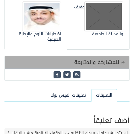
عفيف
والمدينة الجامعية
اضطرابات النوم والإجازة
الصيفية
للمشاركة والمتابعة
التعليقات
تعليقات الفيس بوك
أضف تعليقاً
لن يتم نشر عنوان بريدك الإلكتروني.
الحقول الإلزامية مشار إليها بـ
*