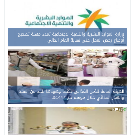
وزارة الموارد البشرية والتنمية الاجتماعية تمدد مهلة تصحيح
أوضاع رخص العمل حتى نهاية العام الحالي
0
78
الهيئة العامة للأمن الغذائي تكثف جهودها للحد من الفقد
والهدر الغذائي خلال موسم حج 1447هـ
0
81