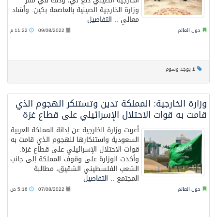
الخارجية الصيني دنغ لي، وذلك في مقر
وزارة الخارجية الصينية بالعاصمة بكين. وأشاد
معالي ..
التفاصيل
حول العالم
09/08/2022
11:22 م
لا يوجد وسوم
وزارة الخارجية: المملكة تدين وتستنكر الهجوم الذي
قامت به قوات الاحتلال الإسرائيلي على قطاع غزة
أعربت وزارة الخارجية عن إدانة المملكة العربية
السعودية واستنكارها للهجوم الذي قامت به
قوات الاحتلال الإسرائيلي على قطاع غزة.
وأكدت الوزارة على وقوف المملكة إلى جانب
الشعب الفلسطيني الشقيق، مطالبة
المجتمع ..
التفاصيل
حول العالم
07/08/2022
5:16 ص