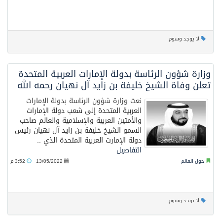
لا يوجد وسوم
وزارة شؤون الرئاسة بدولة الإمارات العربية المتحدة
تعلن وفاة الشيخ خليفة بن زايد آل نهيان رحمه الله
نعت وزارة شؤون الرئاسة بدولة الإمارات
العربية المتحدة إلى شعب دولة الإمارات
والأمتين العربية والإسلامية والعالم صاحب
السمو الشيخ خليفة بن زايد آل نهيان رئيس
دولة الإمارت العربية المتحدة الذي ..
التفاصيل
حول العالم
13/05/2022
3:52 م
لا يوجد وسوم