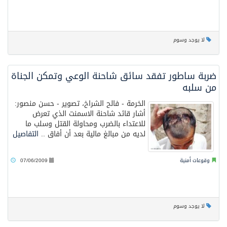
لا يوجد وسوم
ضربة ساطور تفقد سائق شاحنة الوعي وتمكن الجناة
من سلبه
الخرمة - فالح الشراخ، تصوير - حسن منصور:
أشار قائد شاحنة الاسمنت الذي تعرض
للاعتداء بالضرب ومحاولة القتل وسلب ما
لديه من مبالغ مالية بعد أن أفاق ..
التفاصيل
وقوعات أمنية
07/06/2009
لا يوجد وسوم