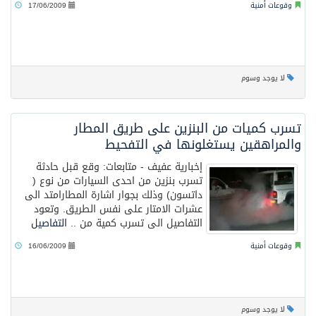
وقوعات أمنية
17/06/2009
لا يوجد وسوم
تسرب كميات من البنزين على طريق المطار
والمراهقين يستغلونها في التفحيط
إخبارية عفيف - متابعات: وقع قبل حادثة
تسرب بنزين من احدى السيارات من نوع (
داتسون) وذلك بجوار اشارة المطارامتد الى
عشرات الامتار على نفس الطريق. وتعود
التفاصيل الى تسرب كمية من ..
التفاصيل
وقوعات أمنية
16/06/2009
لا يوجد وسوم