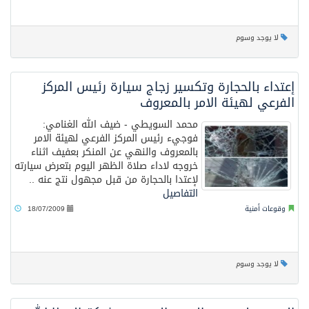
لا يوجد وسوم
إعتداء بالحجارة وتكسير زجاج سيارة رئيس المركز
الفرعي لهيئة الامر بالمعروف
محمد السويطي - ضيف الله الغنامي:
فوجيء رئيس المركز الفرعي لهيئة الامر
بالمعروف والنهي عن المنكر بعفيف اثناء
خروجه لاداء صلاة الظهر اليوم بتعرض سيارته
لإعتدا بالحجارة من قبل مجهول نتج عنه ..
التفاصيل
وقوعات أمنية
18/07/2009
لا يوجد وسوم