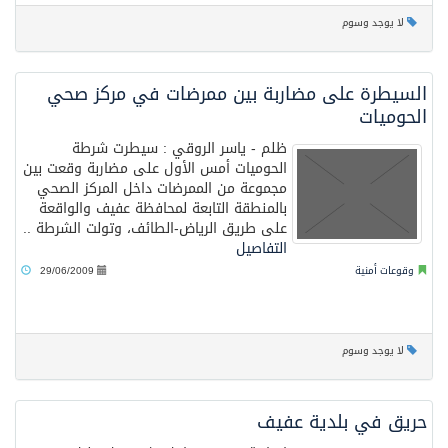
لا يوجد وسوم
السيطرة على مضاربة بين ممرضات في مركز صحي
الحوميات
ظلم - ياسر الروقي : سيطرت شرطة
الحوميات أمس الأول على مضاربة وقعت بين
مجموعة من الممرضات داخل المركز الصحي
بالمنطقة التابعة لمحافظة عفيف والواقعة
على طريق الرياض-الطائف، وتولت الشرطة ..
التفاصيل
وقوعات أمنية
29/06/2009
لا يوجد وسوم
حريق في بلدية عفيف