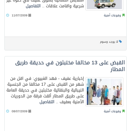
الملابس النسائية بسوق عفيف في خلوة غير
شرعية واقامت علاقات ..
التفاصيل
وقوعات أمنية
11/07/2009
لا يوجد وسوم
القبض على 13 مخالفا مختبئون في حديقة طريق
المطار
إخبارية عفيف - فهد الغبيوي: في اقل من
شهر من القبض على 17 مخالفا من الجنسية
النيبالية والبنقالية مختبئين في حديقة العامة
على طريق المطار ألقت فرقة من الدوريات
الأمنية بعفيف ..
التفاصيل
وقوعات أمنية
08/07/2009