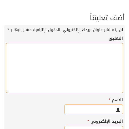
أضف تعليقاً
لن يتم نشر عنوان بريدك الإلكتروني.
الحقول الإلزامية مشار إليها بـ
*
التعليق
الاسم
*
البريد الإلكتروني
*