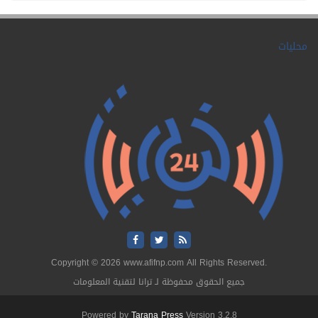
محليات
Copyright © 2026 www.afifnp.com All Rights Reserved.
جميع الحقوق محفوظة لـ ترانا لتقنية المعلومات
Powered by
Tarana Press
Version 3.2.8