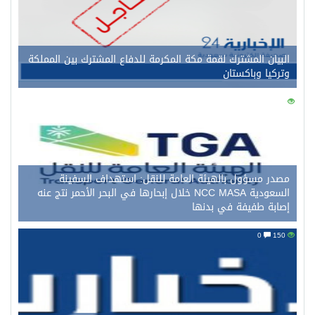
البيان المشترك لقمة مكة المكرمة للدفاع المشترك بين المملكة
وتركيا وباكستان
0
160
مصدر مسؤول بالهيئة العامة للنقل: استهداف السفينة
السعودية NCC MASA خلال إبحارها في البحر الأحمر نتج عنه
إصابة طفيفة في بدنها
0
150