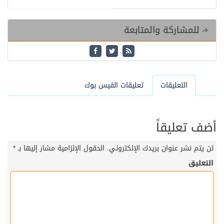
للمشاركة والمتابعة
التعليقات
تعليقات الفيس بوك
أضف تعليقاً
لن يتم نشر عنوان بريدك الإلكتروني.
الحقول الإلزامية مشار إليها بـ
*
التعليق