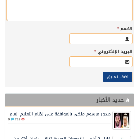
الاسم
*
البريد الإلكتروني
*
جديد الأخبار
صدور مرسوم ملكي بالموافقة على نظام التعليم العام
0
732
خلال 3 أيام… التجمعات الصحية تتلقى رغبات أكثر من