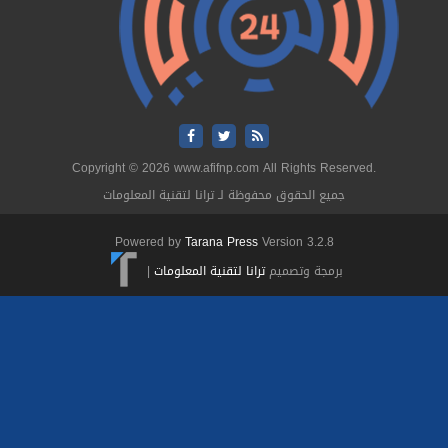
Copyright © 2026 www.afifnp.com All Rights Reserved.
جميع الحقوق محفوظة لـ ترانا لتقنية المعلومات
Powered by
Tarana Press
Version 3.2.8
برمجة وتصميم
ترانا لتقنية المعلومات
|