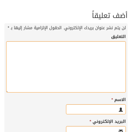
 تعليقاً
م نشر عنوان بريدك الإلكتروني.
الحقول الإلزامية مشار إليها بـ
*
ليق
م
*
يد الإلكتروني
*