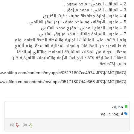
الكشف على المنشأت التجارية وانشطة الصحة العامه. وتم
العديد من المخالفات والمواد الغذائية الفاسدة. وتم آلرفع
ر الجولة من الجهات المشاركة للمحافظ وبالتالي إسنادها
ات المشاركة لاتخاذ الإجراءت الأزمة والتعليمات التنفيذية كلن
 إختصاصة.
ليات
يوجد وسوم
)
0
(
)
0
(