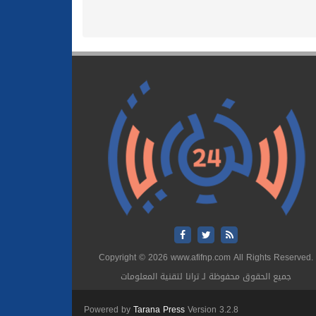
Copyright © 2026 www.afifnp.com All Rights Reserved.
جميع الحقوق محفوظة لـ ترانا لتقنية المعلومات
Powered by
Tarana Press
Version 3.2.8