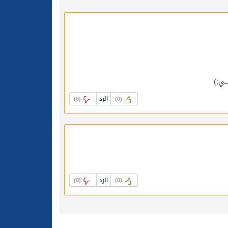
ـــــي;)
الرد
)
0
(
)
0
(
الرد
)
0
(
)
0
(