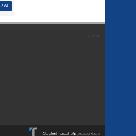
محليات
برمجة وتصميم
ترانا لتقنية المعلومات
|