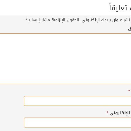
عليقاً
نشر عنوان بريدك الإلكتروني.
الحقول الإلزامية مشار إليها بـ
*
ق
*
 الإلكتروني
*