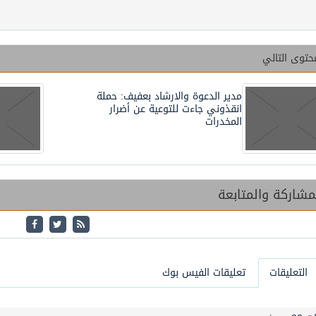
حتوى التالي
مدير الدعوة والارشاد بعفيف: حملة
انقذوني جاءت للتوعية عن أضرار
المخدرات
شاركة والمتابعة
التعليقات
تعليقات الفيس بوك