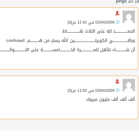
ت 2
2 pings
02/04/2009 في 12:42 ص
[3]
الحمـــــــــــــــــــد لله على الثلاث نقــــــــــــــــــــاط
وباقـــــــــــــــــــــــي الكوريتـــــــــــــــــــــــــــــــــين الله يستر من هــــــــــــــم :confused:
أن شــــــــــــــــاء نتأهل للمــــــــــــــــــــرة الخـــــــــــــــــامســـــــــــــــة على التـــــــــــــــــوالـــــــــــــ
03/04/2009 في 11:05 ص
[3]
ألف ألف ألف مليون مبروك