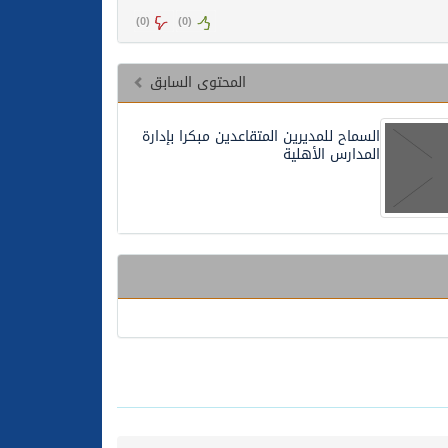
)
0
(
)
0
(
المحتوى السابق
السماح للمديرين المتقاعدين مبكرا بإدارة
المدارس الأهلية