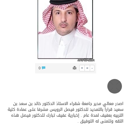
محافظ عفيف يؤدي صلاة عيد الأضحى
0
+
=
-
اصدر معالي مدير جامعة شقراء الاستاذ الدكتور خالد بن سعد بن
سعيد قراراً بالتمديد للدكتور فيصل الرويس مشرفا على عمادة كلية
التربيه بعفيف لمدة عام . إخبارية عفيف تبارك للدكتور فيصل هذه
الثقه وتتمنى له التوفيق .