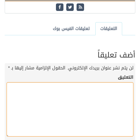
التعليقات
تعليقات الفيس بوك
أضف تعليقاً
لن يتم نشر عنوان بريدك الإلكتروني.
الحقول الإلزامية مشار إليها بـ
*
التعليق