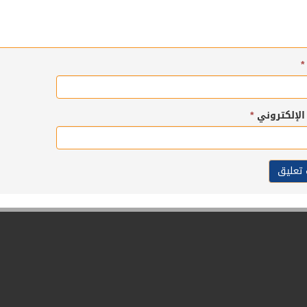
*
 الإلكتروني
*