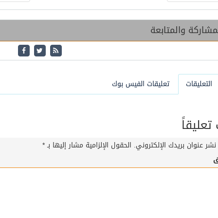
شاركة والمتابعة
التعليقات
تعليقات الفيس بوك
عليقاً
نشر عنوان بريدك الإلكتروني.
الحقول الإلزامية مشار إليها بـ
*
ق