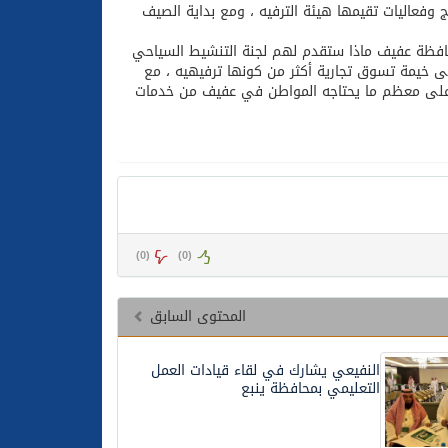
 وفعاليات تقيمها هيئة الترفيه ، ومع بداية الصيف
حافظة عفيف ماذا ستقدم لهم لجنة التنشيط السياحي
 خيمة تسوق تجارية أكثر من كونها ترفيهيه ، مع
طر على معظم ما يحتاجه المواطن في عفيف من خدمات
)
0
(
)
0
(
المحتوى السابق
النفيعي يشارك في لقاء قيادات العمل
التعليمي بمحافظة ينبع