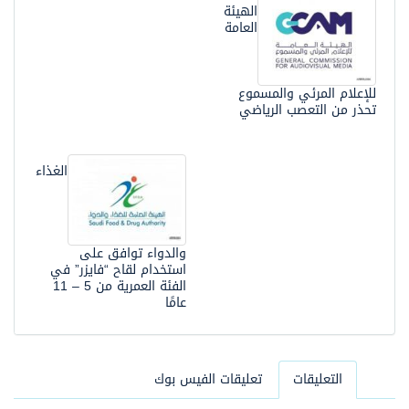
الهيئة
العامة
للإعلام المرئي والمسموع
تحذر من التعصب الرياضي
الغذاء
والدواء توافق على
استخدام لقاح “فايزر” في
الفئة العمرية من 5 – 11
عامًا
التعليقات
تعليقات الفيس بوك