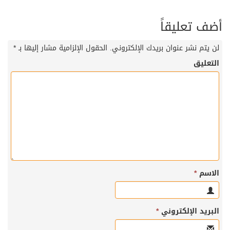
أضف تعليقاً
لن يتم نشر عنوان بريدك الإلكتروني.
الحقول الإلزامية مشار إليها بـ
*
التعليق
الاسم
*
البريد الإلكتروني
*