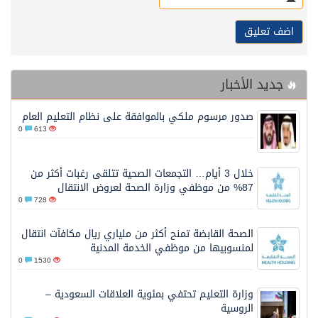
جديد الأخبار
صدور مرسوم ملكي بالموافقة على نظام التعليم العام
0
613
خلال 3 أيام… التجمعات الصحية تتلقى رغبات أكثر من
87% من موظفي وزارة الصحة لعروض الانتقال
0
728
الصحة القابضة تمنح أكثر من ملياري ريال مكافآت انتقال
لمنسوبيها من موظفي الخدمة المدنية
0
1530
وزارة التعليم تحتفي بمئوية العلاقات السعودية –
الروسية