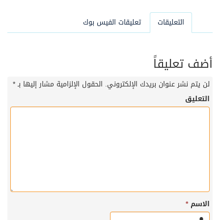
التعليقات
تعليقات الفيس بوك
أضف تعليقاً
لن يتم نشر عنوان بريدك الإلكتروني.
الحقول الإلزامية مشار إليها بـ
*
التعليق
الاسم
*