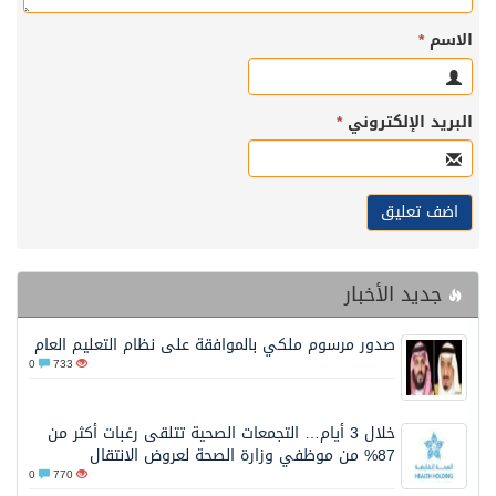
الاسم
*
البريد الإلكتروني
*
جديد الأخبار
صدور مرسوم ملكي بالموافقة على نظام التعليم العام
0
733
خلال 3 أيام… التجمعات الصحية تتلقى رغبات أكثر من
87% من موظفي وزارة الصحة لعروض الانتقال
0
770