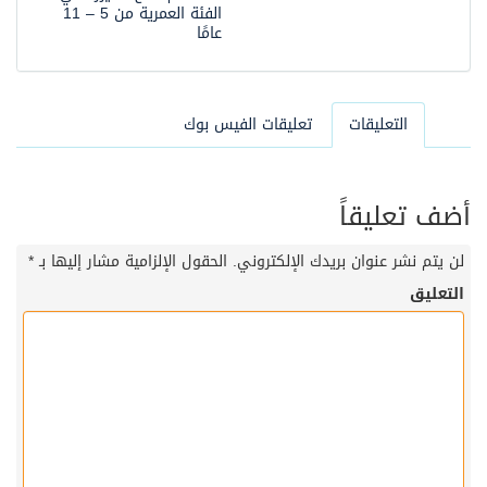
الفئة العمرية من 5 – 11
عامًا
التعليقات
تعليقات الفيس بوك
أضف تعليقاً
لن يتم نشر عنوان بريدك الإلكتروني.
الحقول الإلزامية مشار إليها بـ
*
التعليق