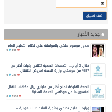
جديد الأخبار
صدور مرسوم ملكي بالموافقة على نظام التعليم العام
0
605
خلال 3 أيام… التجمعات الصحية تتلقى رغبات أكثر من
87% من موظفي وزارة الصحة لعروض الانتقال
0
728
الصحة القابضة تمنح أكثر من ملياري ريال مكافآت انتقال
لمنسوبيها من موظفي الخدمة المدنية
0
1530
وزارة التعليم تحتفي بمئوية العلاقات السعودية –