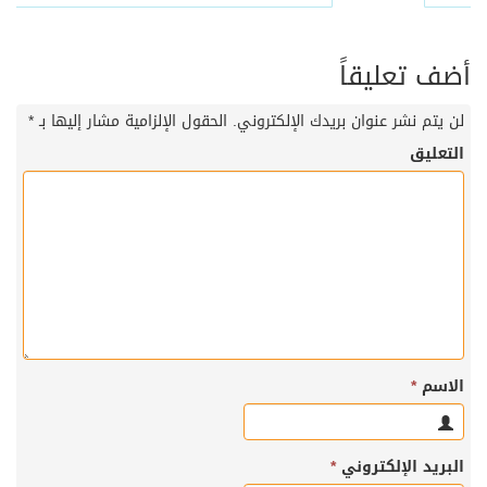
أضف تعليقاً
لن يتم نشر عنوان بريدك الإلكتروني.
الحقول الإلزامية مشار إليها بـ
*
التعليق
الاسم
*
البريد الإلكتروني
*