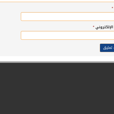
*
 الإلكتروني
*