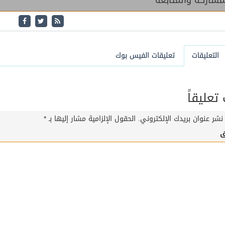
شاركة والمتابعة
التعليقات
تعليقات الفيس بوك
عليقاً
نشر عنوان بريدك الإلكتروني.
الحقول الإلزامية مشار إليها بـ
*
ق