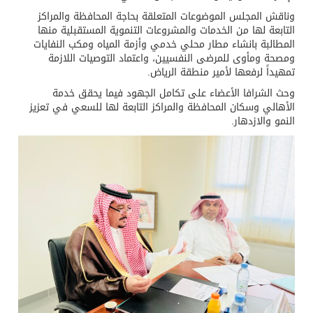
وناقش المجلس الموضوعات المتعلقة بحاجة المحافظة والمراكز
التابعة لها من الخدمات والمشروعات التنموية المستقبلية منها
المطالبة بانشاء مطار محلي خدمي وأزمة المياه ومكب النفايات
ومصحة ومأوى للمرضى النفسيين، واعتماد التوصيات اللازمة
تمهيداً لرفعها لأمير منطقة الرياض.
وحث الشرافا الأعضاء على تكامل الجهود فيما يحقق خدمة
الأهالي وسكان المحافظة والمراكز التابعة لها للسعي في تعزيز
النمو والازدهار.