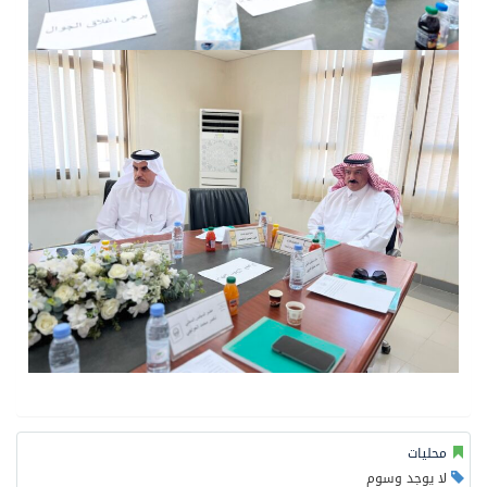
محليات
لا يوجد وسوم