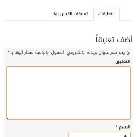
التعليقات
تعليقات الفيس بوك
أضف تعليقاً
لن يتم نشر عنوان بريدك الإلكتروني.
الحقول الإلزامية مشار إليها بـ
*
التعليق
الاسم
*