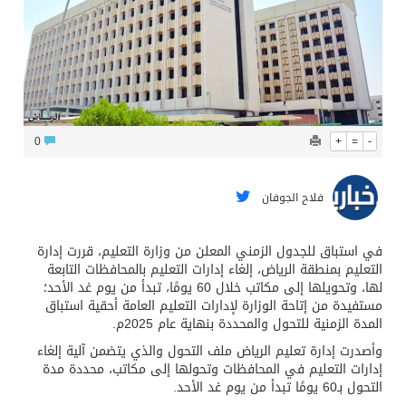
محافظ عفيف يؤدي صلاة عيد الأضحى
0
+
=
-
فلاح الجوفان
في استباق للجدول الزمني المعلن من وزارة التعليم، قررت إدارة
التعليم بمنطقة الرياض، إلغاء إدارات التعليم بالمحافظات التابعة
لها، وتحويلها إلى مكاتب خلال 60 يومًا، تبدأ من يوم غد الأحد؛
مستفيدة من إتاحة الوزارة لإدارات التعليم العامة أحقية استباق
المدة الزمنية للتحول والمحددة بنهاية عام 2025م.
وأصدرت إدارة تعليم الرياض ملف التحول والذي يتضمن آلية إلغاء
إدارات التعليم في المحافظات وتحولها إلى مكاتب، محددة مدة
التحول بـ60 يومًا تبدأ من يوم غد الأحد.