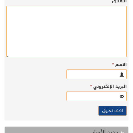
التعليق
الاسم
*
البريد الإلكتروني
*
جديد الأخبار