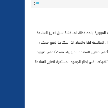
0
 المرورية بالمحافظة، لمناقشة سبل تعزيز السلامة
ل المناسبة لها والمبادرات المقترحة لرفع مستوى
لى معايير السلامة المرورية، مشددًا على ضرورة
نفيذها، في إطار الجهود المستمرة لتعزيز السلامة