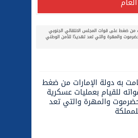
لعام
رات من ضغط على قوات المجلس الانتقالي الجنوبي
ضرموت والمهرة والتي تعد تهديدًا للأمن الوطني
لعام الحالي
امت به دولة الإمارات من ضغط
اته للقيام بعمليات عسكرية
ضرموت والمهرة والتي تعد
لمملكة