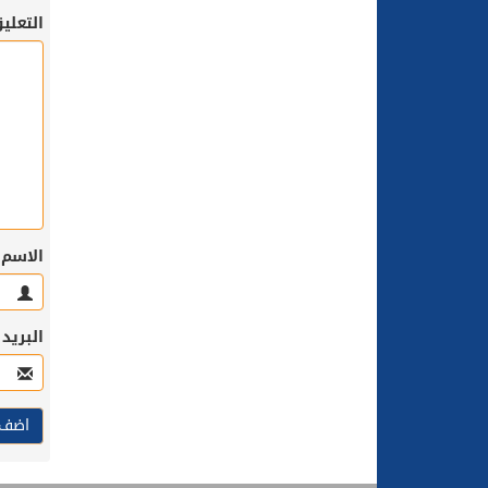
التعلي
الاسم
البريد