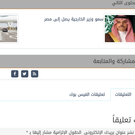
حتوى التالي
سمو وزير الخارجية يصل إلى مصر
شاركة والمتابعة
التعليقات
تعليقات الفيس بوك
عليقاً
نشر عنوان بريدك الإلكتروني.
الحقول الإلزامية مشار إليها بـ
*