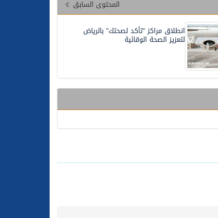
المحتوى السابق
انطلاق مراكز "تأكد لصحتك" بالرياض
لتعزيز الصحة الوقائية