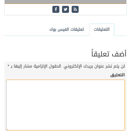
التعليقات
تعليقات الفيس بوك
أضف تعليقاً
لن يتم نشر عنوان بريدك الإلكتروني.
الحقول الإلزامية مشار إليها بـ
*
التعليق