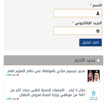
الاسم
*
البريد الإلكتروني
*
جديد الأخبار
صدور مرسوم ملكي بالموافقة على نظام التعليم العام
0
645
خلال 3 أيام… التجمعات الصحية تتلقى رغبات أكثر من
87% من موظفي وزارة الصحة لعروض الانتقال
0
738