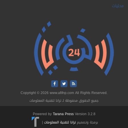
محليات
Copyright © 2026 www.afifnp.com All Rights Reserved.
جميع الحقوق محفوظة لـ ترانا لتقنية المعلومات
Powered by
Tarana Press
Version 3.2.8
برمجة وتصميم
ترانا لتقنية المعلومات
|