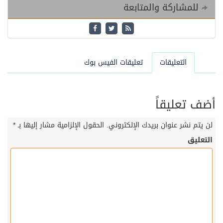
للمشاركة والمتابعة
التعليقات
تعليقات الفيس بوك
أضف تعليقاً
لن يتم نشر عنوان بريدك الإلكتروني.
الحقول الإلزامية مشار إليها بـ
*
التعليق