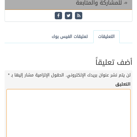
للمشاركة والمتابعة
التعليقات
تعليقات الفيس بوك
أضف تعليقاً
لن يتم نشر عنوان بريدك الإلكتروني.
الحقول الإلزامية مشار إليها بـ
*
التعليق