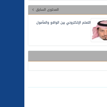
المحتوى السابق
التعلم الإلكتروني بين الواقع والمأمول