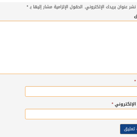
نشر عنوان بريدك الإلكتروني.
الحقول الإلزامية مشار إليها بـ
*
ق
*
 الإلكتروني
*