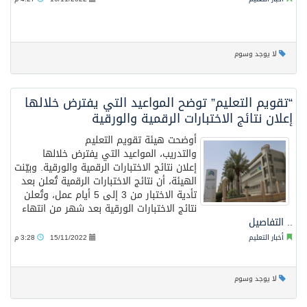
لا يوجد وسوم
“تقويم التعليم” توضح المواعيد التي يفترض خلالها
إعلان نتائج الاختبارات الرقمية والورقية
أوضحت هيئة تقويم التعليم
والتدريب، المواعيد التي يفترض خلالها
إعلان نتائج الاختبارات الرقمية والورقية. وبيّنت
الهيئة، أن نتائج الاختبارات الرقمية تُعلن بعد
تأدية الاختبار من 3 إلى 5 أيام عمل، وتُعلن
نتائج الاختبارات الورقية بعد شهر من انتهاء
..
التفاصيل
أخبار التعليم
15/11/2022
3:28 م
لا يوجد وسوم