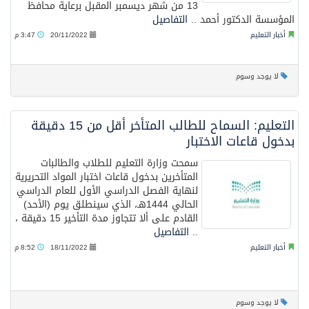
13 من شهر ديسمبر المقبل برعاية محافظ
المؤسسة الدكتور أحمد ..
التفاصيل
أخبار التعليم
20/11/2022
3:47 م
لا يوجد وسوم
التعليم: السماح للطالب المتأخر أقل من 15 دقيقة
بدخول قاعات الاختبار
سمحت وزارة التعليم للطلاب والطالبات
المتأخرين بدخول قاعات اختبار المواد التحريرية
لنهاية الفصل الدراسي الأول للعام الدراسي
الحالي 1444هـ، الذي سينطلق يوم (الأحد)
القادم على ألا تتجاوز مدة التأخير 15 دقيقة ،
..
التفاصيل
أخبار التعليم
18/11/2022
8:52 م
لا يوجد وسوم