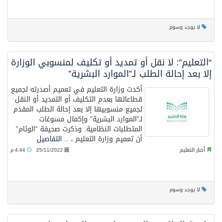
لا يوجد وسوم
“التعليم”: لا نقل أو تمديد أو تكليف لمنسوبي الوزارة
إلا بعد إحالة الطلب لـ”الموارد البشرية”
أكدت وزارة التعليم في تعميم أصدرته لجميع
قطاعاتها بعدم التكليف أو التمديد أو النقل
لجميع منسوبيها إلا بعد إحالة الطلب المقدم
لـ”الموارد البشرية” وإكمال مسوغات
المتطلبات النظامية. وذكرت صحيفة “الوئام”
أن تعميم وزارة التعليم ، ..
التفاصيل
أخبار التعليم
25/11/2022
4:44 م
لا يوجد وسوم