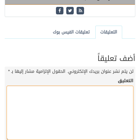
التعليقات
تعليقات الفيس بوك
أضف تعليقاً
لن يتم نشر عنوان بريدك الإلكتروني.
الحقول الإلزامية مشار إليها بـ
*
التعليق