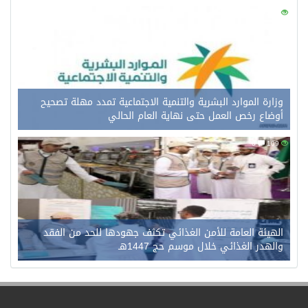
0
ارة الموارد البشرية والتنمية الاجتماعية تمدد مهلة تصحيح
ضاع رخص العمل حتى نهاية العام الحالي
0
هيئة العامة للأمن الغذائي تكثف جهودها للحد من الفقد
لهدر الغذائي خلال موسم حج 1447هـ