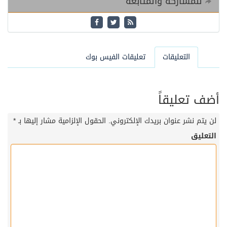
لمشاركة والمتابعة
التعليقات
تعليقات الفيس بوك
 تعليقاً
تم نشر عنوان بريدك الإلكتروني.
الحقول الإلزامية مشار إليها بـ
*
ليق