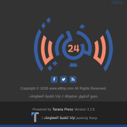
ت
Copyright © 2026 www.afifnp.com All Rights Reserved.
جميع الحقوق محفوظة لـ ترانا لتقنية المعلومات
Powered by
Tarana Press
Version 3.2.8
برمجة وتصميم
ترانا لتقنية المعلومات
|