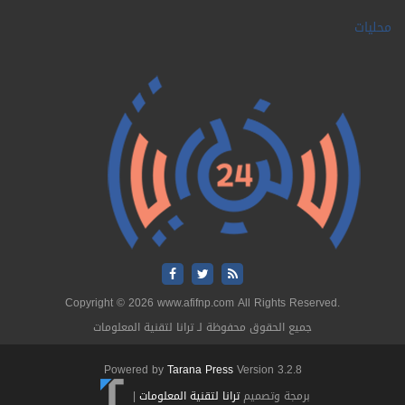
محليات
Copyright © 2026 www.afifnp.com All Rights Reserved.
جميع الحقوق محفوظة لـ ترانا لتقنية المعلومات
Powered by
Tarana Press
Version 3.2.8
برمجة وتصميم
ترانا لتقنية المعلومات
|