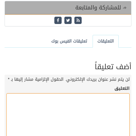
للمشاركة والمتابعة
التعليقات
تعليقات الفيس بوك
أضف تعليقاً
لن يتم نشر عنوان بريدك الإلكتروني.
الحقول الإلزامية مشار إليها بـ
*
التعليق