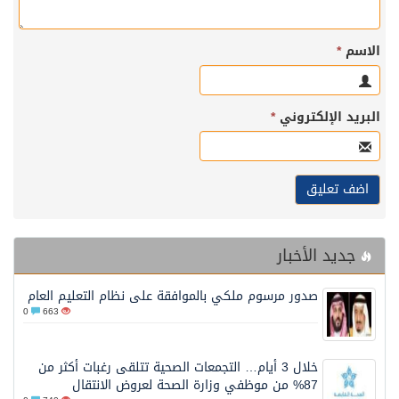
الاسم
*
البريد الإلكتروني
*
جديد الأخبار
صدور مرسوم ملكي بالموافقة على نظام التعليم العام
0
663
خلال 3 أيام… التجمعات الصحية تتلقى رغبات أكثر من
87% من موظفي وزارة الصحة لعروض الانتقال