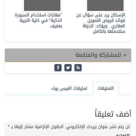
الإسكان يرد على سؤال عن
"مهارات استخدام السبورة
فوائد قروض التمويل
الذكية" في كلية التربية
العقاري.. ويؤكد: الدولة
بعفيف
ستتحملها بالكامل
للمشاركة والمتابعة
التعليقات
تعليقات الفيس بوك
أضف تعليقاً
لن يتم نشر عنوان بريدك الإلكتروني.
الحقول الإلزامية مشار إليها بـ
*
التعليق