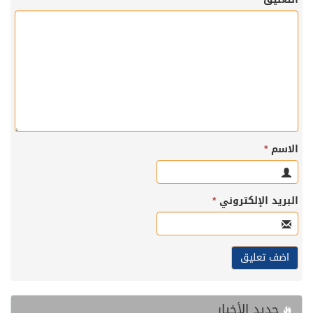
الاسم
*
البريد الإلكتروني
*
جديد الأخبار