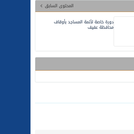
المحتوى السابق
دورة خاصة لأئمة المساجد بأوقاف
محافظة عفيف