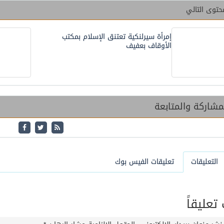
حتوى التالي
إمرأة سيرلنكية تعتنق الإسلام بمكتب
الأوقاف بعفيف
شاركة والمتابعة
التعليقات
تعليقات الفيس بوك
عليقاً