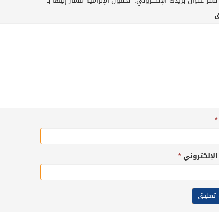
نشر عنوان بريدك الإلكتروني.
الحقول الإلزامية مشار إليها بـ
*
ق
*
 الإلكتروني
*