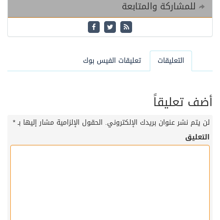
للمشاركة والمتابعة
التعليقات
تعليقات الفيس بوك
أضف تعليقاً
لن يتم نشر عنوان بريدك الإلكتروني.
الحقول الإلزامية مشار إليها بـ
*
التعليق