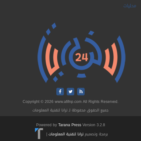
محليات
Copyright © 2026 www.afifnp.com All Rights Reserved.
جميع الحقوق محفوظة لـ ترانا لتقنية المعلومات
Powered by
Tarana Press
Version 3.2.8
برمجة وتصميم
ترانا لتقنية المعلومات
|