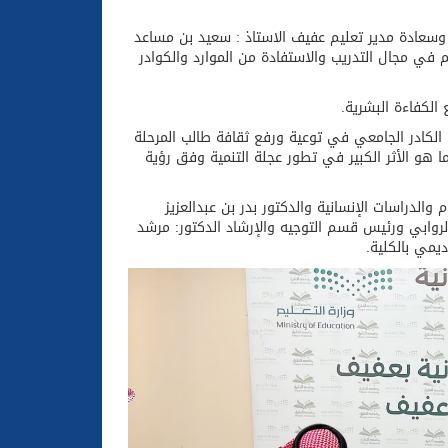
 وسعادة مدير تعليم عفيف الاستاذ : سعيد بن مساعد
يم في مجال التدريب والاستفادة من الموارد والكوادر
لكفاءة البشرية.
الكادر الجامعي في توعية ورفع ثقافة طالب المرحلة
ا هو الأثر الكبير في تطور عجلة التنمية وفق رؤية
والدراسات الإنسانية والدكتور بدر بن عبدالعزيز
لروابي ورئيس قسم التوجيه والإرشاد الدكتور: مرشد
يمي بالكلية.